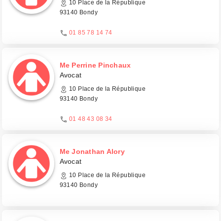
10 Place de la République
93140 Bondy
01 85 78 14 74
Me Perrine Pinchaux
Avocat
10 Place de la République
93140 Bondy
01 48 43 08 34
Me Jonathan Alory
Avocat
10 Place de la République
93140 Bondy