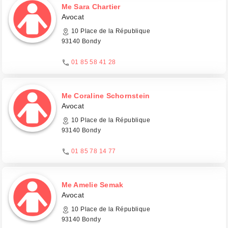
Me Sara Chartier
Avocat
10 Place de la République
93140 Bondy
01 85 58 41 28
Me Coraline Schornstein
Avocat
10 Place de la République
93140 Bondy
01 85 78 14 77
Me Amelie Semak
Avocat
10 Place de la République
93140 Bondy