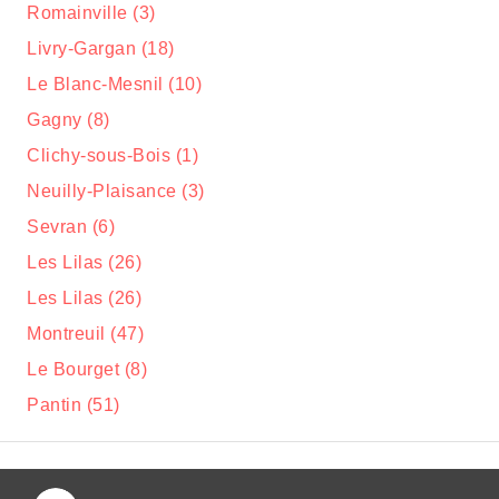
Romainville (3)
Livry-Gargan (18)
Le Blanc-Mesnil (10)
Gagny (8)
Clichy-sous-Bois (1)
Neuilly-Plaisance (3)
Sevran (6)
Les Lilas (26)
Les Lilas (26)
Montreuil (47)
Le Bourget (8)
Pantin (51)