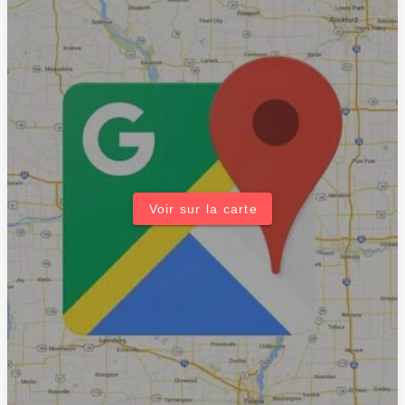
Voir sur la carte