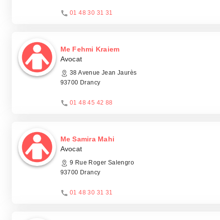
01 48 30 31 31
Me Fehmi Kraiem
Avocat
38 Avenue Jean Jaurès
93700 Drancy
01 48 45 42 88
Me Samira Mahi
Avocat
9 Rue Roger Salengro
93700 Drancy
01 48 30 31 31