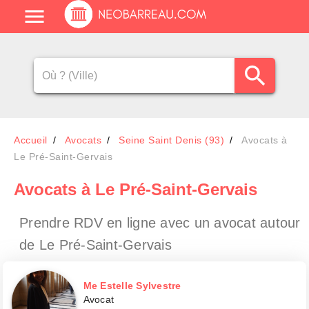
Accueil
Avocats
Seine Saint Denis (93)
Avocats à
Le Pré-Saint-Gervais
Avocats
à Le Pré-Saint-Gervais
Prendre RDV en ligne avec un avocat
autour
de Le Pré-Saint-Gervais
Me Estelle Sylvestre
Avocat