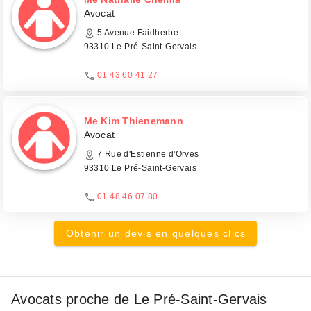
Avocat
5 Avenue Faidherbe
93310 Le Pré-Saint-Gervais
01 43 60 41 27
Me Kim Thienemann
Avocat
7 Rue d'Estienne d'Orves
93310 Le Pré-Saint-Gervais
01 48 46 07 80
Obtenir un devis en quelques clics
Avocats proche de Le Pré-Saint-Gervais