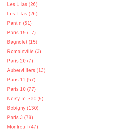
Les Lilas (26)
Les Lilas (26)
Pantin (51)
Paris 19 (17)
Bagnolet (15)
Romainville (3)
Paris 20 (7)
Aubervilliers (13)
Paris 11 (57)
Paris 10 (77)
Noisy-le-Sec (9)
Bobigny (130)
Paris 3 (78)
Montreuil (47)