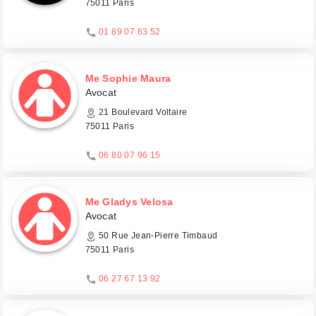
75011 Paris
01 89 07 63 52
Me Sophie Maura
Avocat
21 Boulevard Voltaire
75011 Paris
06 80 07 96 15
Me Gladys Velosa
Avocat
50 Rue Jean-Pierre Timbaud
75011 Paris
06 27 67 13 92