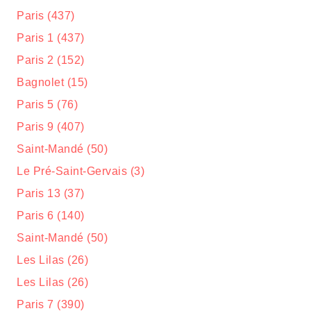
Paris (437)
Paris 1 (437)
Paris 2 (152)
Bagnolet (15)
Paris 5 (76)
Paris 9 (407)
Saint-Mandé (50)
Le Pré-Saint-Gervais (3)
Paris 13 (37)
Paris 6 (140)
Saint-Mandé (50)
Les Lilas (26)
Les Lilas (26)
Paris 7 (390)