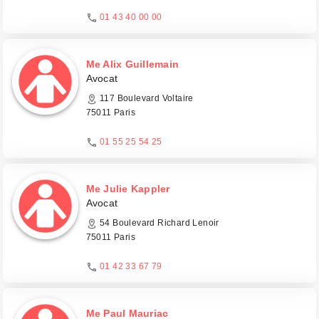
01 43 40 00 00
Me Alix Guillemain
Avocat
117 Boulevard Voltaire
75011 Paris
01 55 25 54 25
Me Julie Kappler
Avocat
54 Boulevard Richard Lenoir
75011 Paris
01 42 33 67 79
Me Paul Mauriac