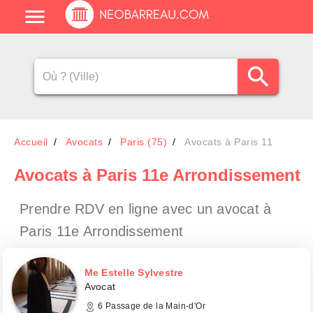
Accueil
Avocats
Paris (75)
Avocats à Paris 11
Avocats
à Paris 11e Arrondissement
Prendre RDV en ligne avec un avocat
à
Paris 11e Arrondissement
Me Estelle Sylvestre
Avocat
6 Passage de la Main-d'Or