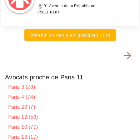
91 Avenue de la République
75011 Paris
Obtenir un devis en quelques clics
Avocats proche de Paris 11
Paris 3 (78)
Paris 4 (74)
Paris 20 (7)
Paris 12 (58)
Paris 10 (77)
Paris 19 (17)