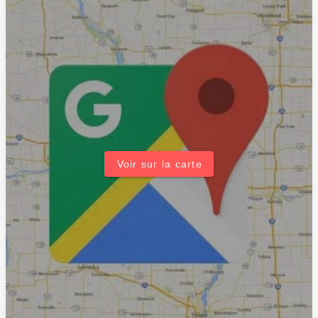
Voir sur la carte