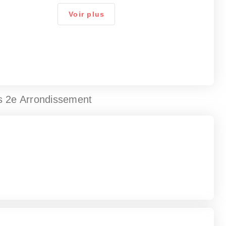
Voir plus
s 2e Arrondissement