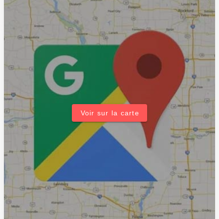
Voir sur la carte