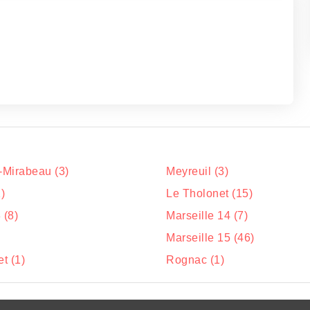
Mirabeau (3)
Meyreuil (3)
)
Le Tholonet (15)
 (8)
Marseille 14 (7)
Marseille 15 (46)
et (1)
Rognac (1)