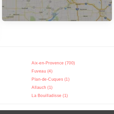
Aix-en-Provence (700)
Fuveau (4)
Plan-de-Cuques (1)
Allauch (1)
La Bouilladisse (1)