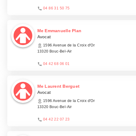
04 86 31 50 75
Me Emmanuelle Plan
Avocat
1596 Avenue de la Croix d'Or
13320 Bouc-Bel-Air
04 42 68 06 01
Me Laurent Berguet
Avocat
1596 Avenue de la Croix d'Or
13320 Bouc-Bel-Air
04 42 22 07 23