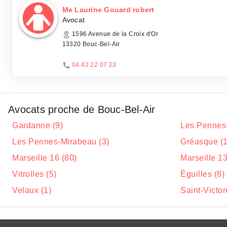
Me Laurine Gouard robert
Avocat
1596 Avenue de la Croix d'Or
13320 Bouc-Bel-Air
04 42 22 07 23
Avocats proche de Bouc-Bel-Air
Gardanne (9)
Les Pennes-
Les Pennes-Mirabeau (3)
Gréasque (1
Marseille 16 (80)
Marseille 13
Vitrolles (5)
Éguilles (8)
Velaux (1)
Saint-Victor