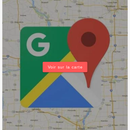
Voir sur la carte