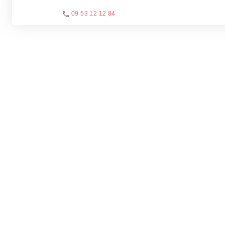
09 53 12 12 84