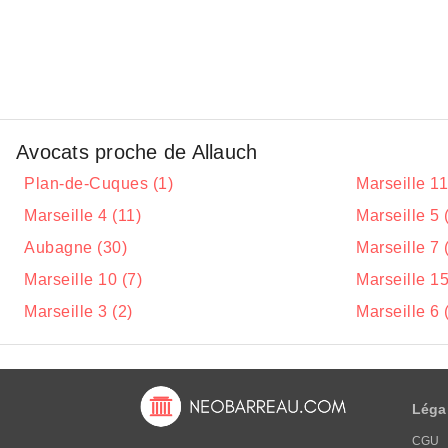
Avocats proche de Allauch
Plan-de-Cuques (1)
Marseille 11
Marseille 4 (11)
Marseille 5 
Aubagne (30)
Marseille 7 
Marseille 10 (7)
Marseille 15
Marseille 3 (2)
Marseille 6 
Léga
CGU