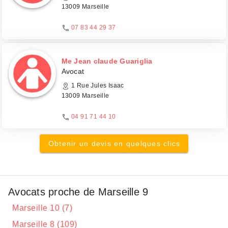
13009 Marseille
07 83 44 29 37
Me Jean claude Guariglia
Avocat
1 Rue Jules Isaac
13009 Marseille
04 91 71 44 10
Obtenir un devis en quelques clics
Avocats proche de Marseille 9
Marseille 10 (7)
Marseille 8 (109)