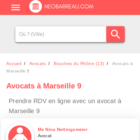
Accueil
Avocats
Bouches du Rhône (13)
Avocats à
Marseille 9
Avocats
à Marseille 9
Prendre RDV en ligne avec un avocat
à
Marseille 9
Me Nina Nettingsmeier
Avocat