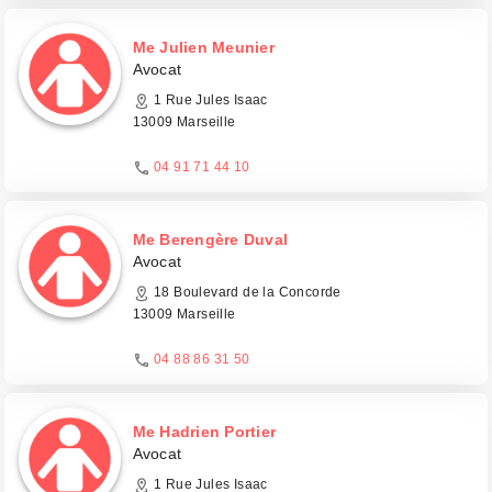
Me Julien Meunier
Avocat
1 Rue Jules Isaac
13009 Marseille
04 91 71 44 10
Me Berengère Duval
Avocat
18 Boulevard de la Concorde
13009 Marseille
04 88 86 31 50
Me Hadrien Portier
Avocat
1 Rue Jules Isaac