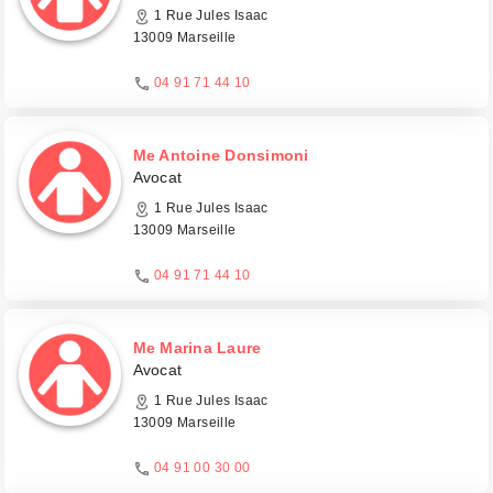
1 Rue Jules Isaac
13009 Marseille
04 91 71 44 10
Me Antoine Donsimoni
Avocat
1 Rue Jules Isaac
13009 Marseille
04 91 71 44 10
Me Marina Laure
Avocat
1 Rue Jules Isaac
13009 Marseille
04 91 00 30 00