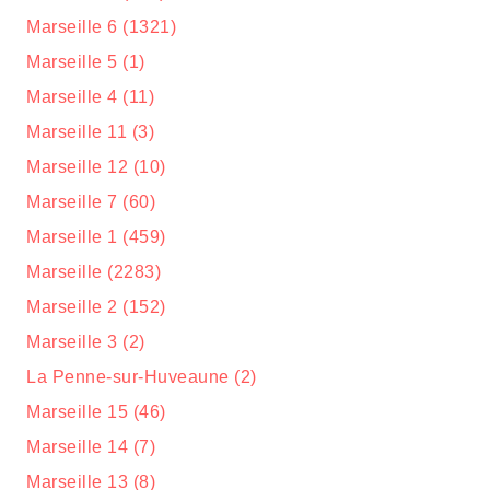
Marseille 6 (1321)
Marseille 5 (1)
Marseille 4 (11)
Marseille 11 (3)
Marseille 12 (10)
Marseille 7 (60)
Marseille 1 (459)
Marseille (2283)
Marseille 2 (152)
Marseille 3 (2)
La Penne-sur-Huveaune (2)
Marseille 15 (46)
Marseille 14 (7)
Marseille 13 (8)