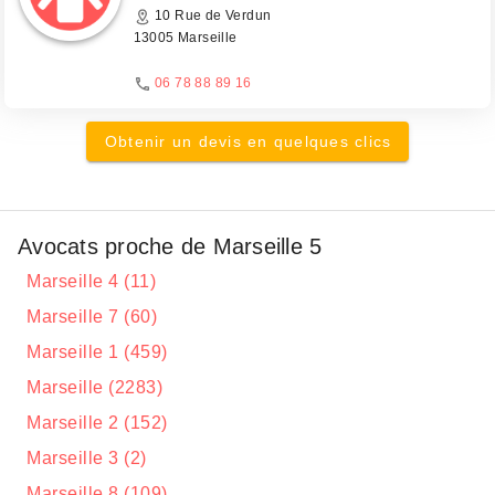
10 Rue de Verdun
13005 Marseille
06 78 88 89 16
Obtenir un devis en quelques clics
Avocats proche de Marseille 5
Marseille 4 (11)
Marseille 7 (60)
Marseille 1 (459)
Marseille (2283)
Marseille 2 (152)
Marseille 3 (2)
Marseille 8 (109)