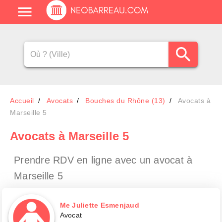
Accueil
Avocats
Bouches du Rhône (13)
Avocats à
Marseille 5
Avocats
à Marseille 5
Prendre RDV en ligne avec un avocat
à
Marseille 5
Me Juliette Esmenjaud
Avocat