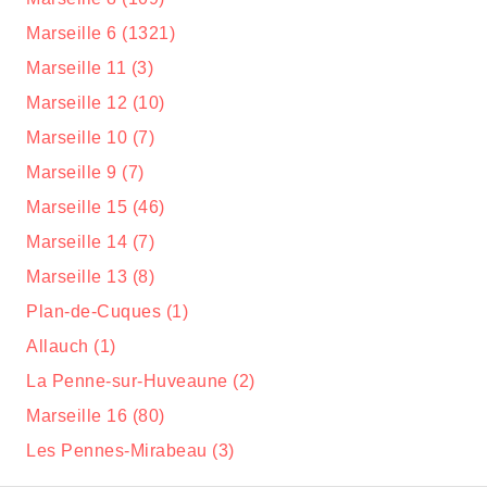
Marseille 6 (1321)
Marseille 11 (3)
Marseille 12 (10)
Marseille 10 (7)
Marseille 9 (7)
Marseille 15 (46)
Marseille 14 (7)
Marseille 13 (8)
Plan-de-Cuques (1)
Allauch (1)
La Penne-sur-Huveaune (2)
Marseille 16 (80)
Les Pennes-Mirabeau (3)