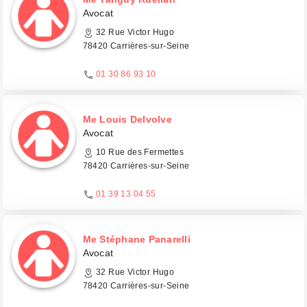
Avocat
32 Rue Victor Hugo
78420 Carrières-sur-Seine
01 30 86 93 10
Me Louis Delvolve
Avocat
10 Rue des Fermettes
78420 Carrières-sur-Seine
01 39 13 04 55
Me Stéphane Panarelli
Avocat
32 Rue Victor Hugo
78420 Carrières-sur-Seine