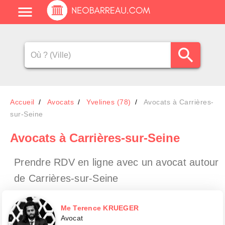
Accueil
Avocats
Yvelines (78)
Avocats à Carrières-
sur-Seine
Avocats
à Carrières-sur-Seine
Prendre RDV en ligne avec un avocat
autour
de Carrières-sur-Seine
Me Terence KRUEGER
Avocat