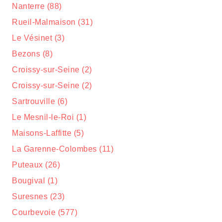
Nanterre (88)
Rueil-Malmaison (31)
Le Vésinet (3)
Bezons (8)
Croissy-sur-Seine (2)
Croissy-sur-Seine (2)
Sartrouville (6)
Le Mesnil-le-Roi (1)
Maisons-Laffitte (5)
La Garenne-Colombes (11)
Puteaux (26)
Bougival (1)
Suresnes (23)
Courbevoie (577)