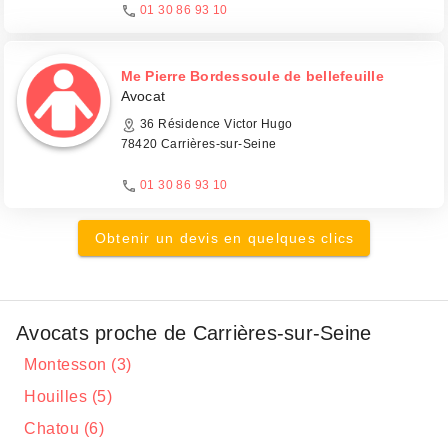
01 30 86 93 10
Me Pierre Bordessoule de bellefeuille
Avocat
36 Résidence Victor Hugo
78420 Carrières-sur-Seine
01 30 86 93 10
Obtenir un devis en quelques clics
Avocats proche de Carrières-sur-Seine
Montesson (3)
Houilles (5)
Chatou (6)