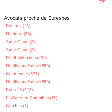
Avocats proche de Suresnes
Puteaux (26)
Nanterre (88)
Saint-Cloud (8)
Saint-Cloud (8)
Rueil-Malmaison (31)
Neuilly-sur-Seine (850)
Courbevoie (577)
Neuilly-sur-Seine (850)
Paris 16 (912)
La Garenne-Colombes (11)
Garches (1)