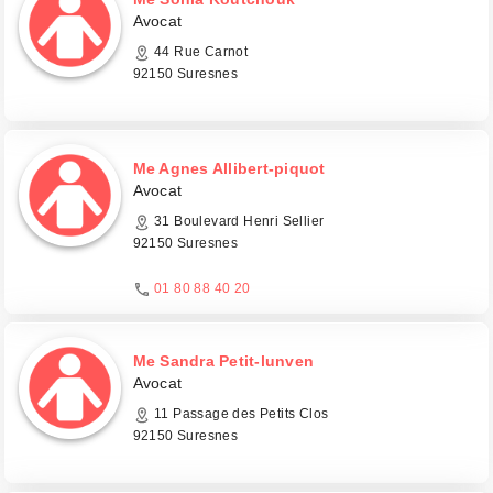
Avocat
44 Rue Carnot
92150 Suresnes
Me Agnes Allibert-piquot
Avocat
31 Boulevard Henri Sellier
92150 Suresnes
01 80 88 40 20
Me Sandra Petit-lunven
Avocat
11 Passage des Petits Clos
92150 Suresnes