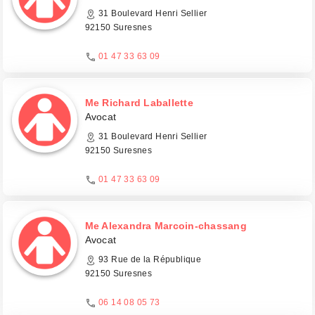
31 Boulevard Henri Sellier
92150 Suresnes
01 47 33 63 09
Me Richard Laballette
Avocat
31 Boulevard Henri Sellier
92150 Suresnes
01 47 33 63 09
Me Alexandra Marcoin-chassang
Avocat
93 Rue de la République
92150 Suresnes
06 14 08 05 73