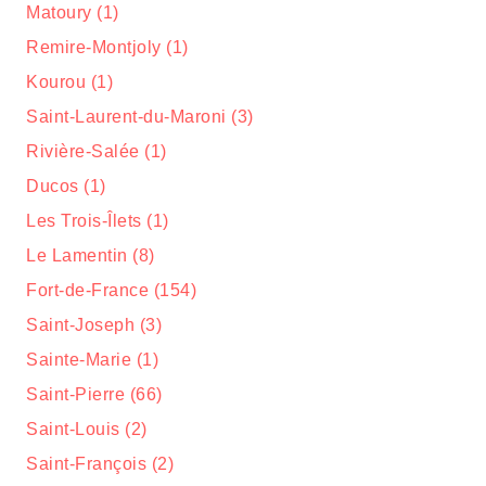
Matoury (1)
Remire-Montjoly (1)
Kourou (1)
Saint-Laurent-du-Maroni (3)
Rivière-Salée (1)
Ducos (1)
Les Trois-Îlets (1)
Le Lamentin (8)
Fort-de-France (154)
Saint-Joseph (3)
Sainte-Marie (1)
Saint-Pierre (66)
Saint-Louis (2)
Saint-François (2)