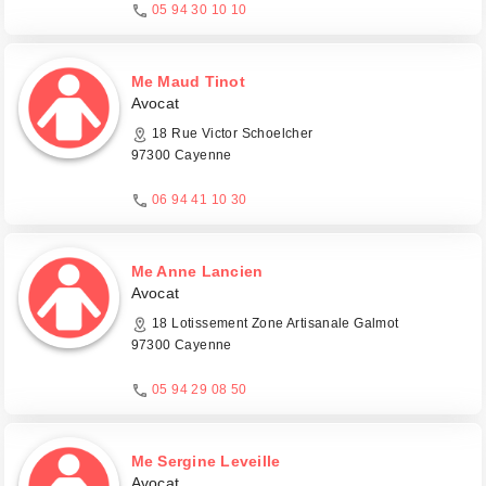
05 94 30 10 10
Me Maud Tinot
Avocat
18 Rue Victor Schoelcher
97300 Cayenne
06 94 41 10 30
Me Anne Lancien
Avocat
18 Lotissement Zone Artisanale Galmot
97300 Cayenne
05 94 29 08 50
Me Sergine Leveille
Avocat