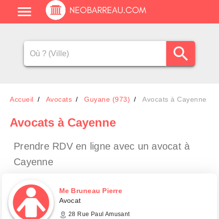
Accueil
Avocats
Guyane (973)
Avocats à Cayenne
Avocats
à Cayenne
Prendre RDV en ligne avec un avocat
à
Cayenne
Me Bruneau Pierre
Avocat
28 Rue Paul Amusant