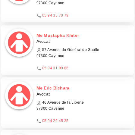
97300 Cayenne
05 94 35 70 79
Me Mustapha Khiter
Avocat
57 Avenue du Général de Gaulle
97300 Cayenne
05 94 31 99 86
Me Eric Bichara
Avocat
46 Avenue de la Liberté
97300 Cayenne
05 94 29 45 35