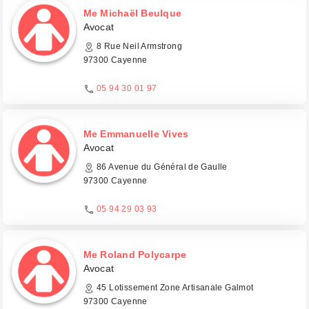
Me Michaël Beulque
Avocat
8 Rue Neil Armstrong
97300 Cayenne
05 94 30 01 97
Me Emmanuelle Vives
Avocat
86 Avenue du Général de Gaulle
97300 Cayenne
05 94 29 03 93
Me Roland Polycarpe
Avocat
45 Lotissement Zone Artisanale Galmot
97300 Cayenne