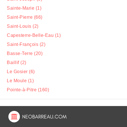
Sainte-Marie (1)
Saint-Pierre (66)
Saint-Louis (2)
Capesterre-Belle-Eau (1)
Saint-François (2)
Basse-Terre (20)
Baillif (2)
Le Gosier (6)
Le Moule (1)
Pointe-à-Pitre (160)