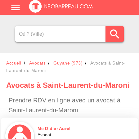
Accueil
Avocats
Guyane (973)
Avocats à Saint-
Laurent-du-Maroni
Avocats
à Saint-Laurent-du-Maroni
Prendre RDV en ligne avec un avocat
à
Saint-Laurent-du-Maroni
Me Didier Aurel
Avocat