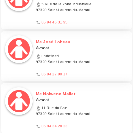
5 Rue de la Zone Industrielle
97320 Saint-Laurent-du-Maroni
05 94 46 31 95
Me José Lobeau
Avocat
undefined
97320 Saint-Laurent-du-Maroni
05 94 27 90 17
Me Nolwenn Mallat
Avocat
11 Rue du Bac
97320 Saint-Laurent-du-Maroni
05 94 34 28 23