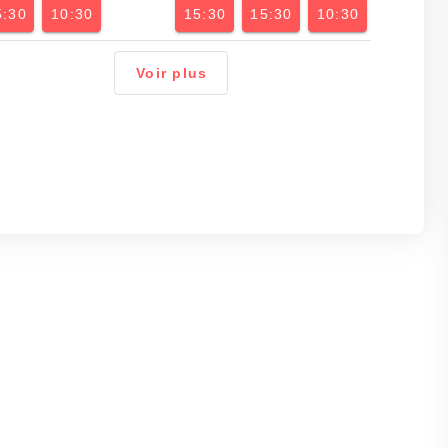
5:30
10:30
15:30
15:30
10:30
Voir plus