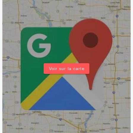
Voir sur la carte