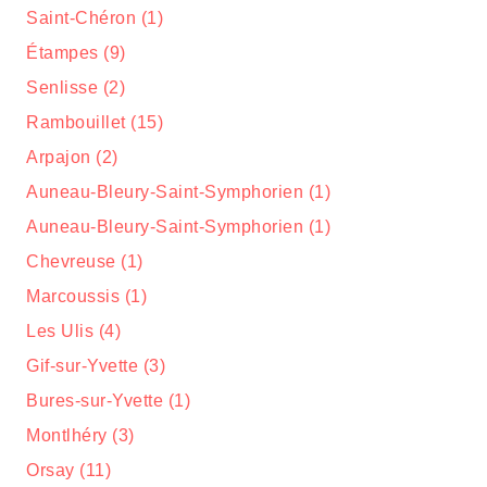
Saint-Chéron (1)
Étampes (9)
Senlisse (2)
Rambouillet (15)
Arpajon (2)
Auneau-Bleury-Saint-Symphorien (1)
Auneau-Bleury-Saint-Symphorien (1)
Chevreuse (1)
Marcoussis (1)
Les Ulis (4)
Gif-sur-Yvette (3)
Bures-sur-Yvette (1)
Montlhéry (3)
Orsay (11)