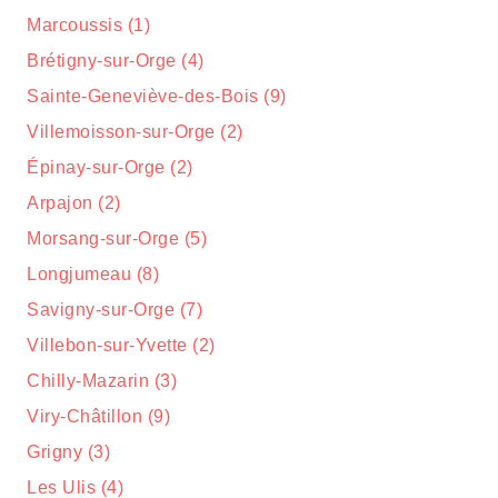
Marcoussis (1)
Brétigny-sur-Orge (4)
Sainte-Geneviève-des-Bois (9)
Villemoisson-sur-Orge (2)
Épinay-sur-Orge (2)
Arpajon (2)
Morsang-sur-Orge (5)
Longjumeau (8)
Savigny-sur-Orge (7)
Villebon-sur-Yvette (2)
Chilly-Mazarin (3)
Viry-Châtillon (9)
Grigny (3)
Les Ulis (4)