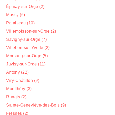
Épinay-sur-Orge (2)
Massy (6)
Palaiseau (10)
Villemoisson-sur-Orge (2)
Savigny-sur-Orge (7)
Villebon-sur-Yvette (2)
Morsang-sur-Orge (5)
Juvisy-sur-Orge (11)
Antony (22)
Viry-Châtillon (9)
Montlhéry (3)
Rungis (2)
Sainte-Geneviève-des-Bois (9)
Fresnes (2)