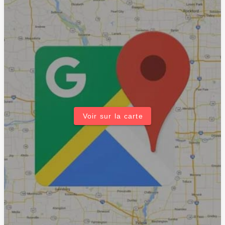
Voir sur la carte