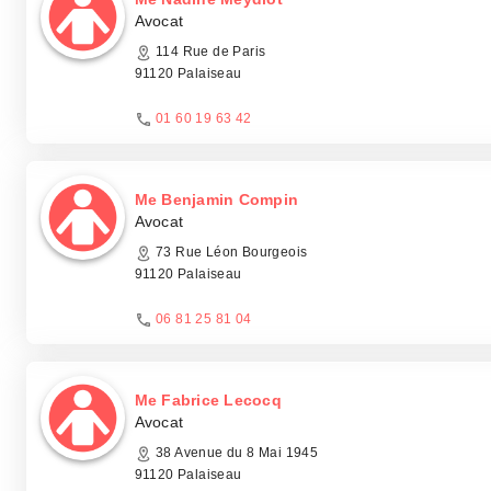
Avocat
114 Rue de Paris
91120 Palaiseau
01 60 19 63 42
Me Benjamin Compin
Avocat
73 Rue Léon Bourgeois
91120 Palaiseau
06 81 25 81 04
Me Fabrice Lecocq
Avocat
38 Avenue du 8 Mai 1945
91120 Palaiseau