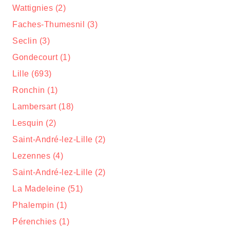
Wattignies (2)
Faches-Thumesnil (3)
Seclin (3)
Gondecourt (1)
Lille (693)
Ronchin (1)
Lambersart (18)
Lesquin (2)
Saint-André-lez-Lille (2)
Lezennes (4)
Saint-André-lez-Lille (2)
La Madeleine (51)
Phalempin (1)
Pérenchies (1)