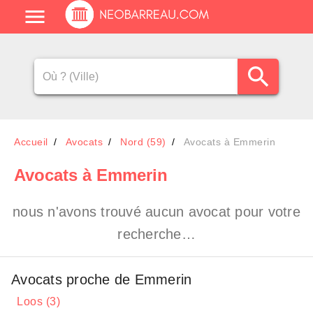
Accueil
Avocats
Nord (59)
Avocats à Emmerin
Avocats
à Emmerin
nous n'avons trouvé aucun avocat pour votre
recherche…
Avocats proche de Emmerin
Loos (3)