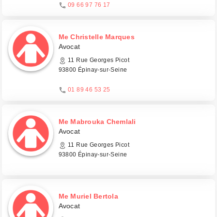
09 66 97 76 17
Me Christelle Marques
Avocat
11 Rue Georges Picot
93800 Épinay-sur-Seine
01 89 46 53 25
Me Mabrouka Chemlali
Avocat
11 Rue Georges Picot
93800 Épinay-sur-Seine
Me Muriel Bertola
Avocat