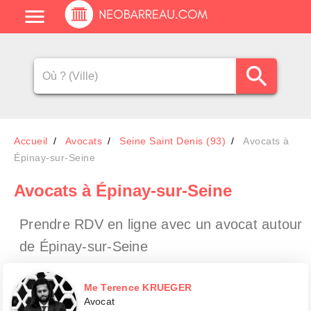
Accueil
Avocats
Seine Saint Denis (93)
Avocats à
Épinay-sur-Seine
Avocats
à Épinay-sur-Seine
Prendre RDV en ligne avec un avocat
autour
de Épinay-sur-Seine
Me Terence KRUEGER
Avocat