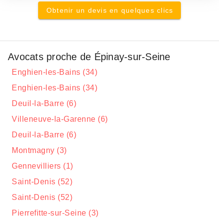
Obtenir un devis en quelques clics
Avocats proche de Épinay-sur-Seine
Enghien-les-Bains (34)
Enghien-les-Bains (34)
Deuil-la-Barre (6)
Villeneuve-la-Garenne (6)
Deuil-la-Barre (6)
Montmagny (3)
Gennevilliers (1)
Saint-Denis (52)
Saint-Denis (52)
Pierrefitte-sur-Seine (3)