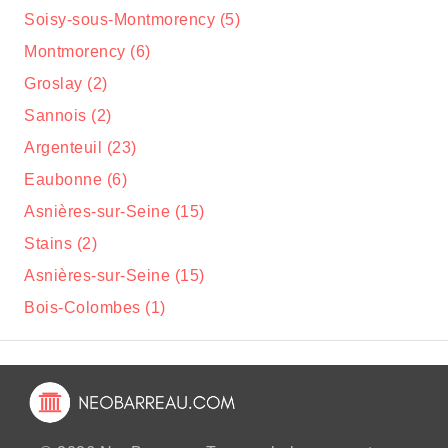
Soisy-sous-Montmorency (5)
Montmorency (6)
Groslay (2)
Sannois (2)
Argenteuil (23)
Eaubonne (6)
Asnières-sur-Seine (15)
Stains (2)
Asnières-sur-Seine (15)
Bois-Colombes (1)