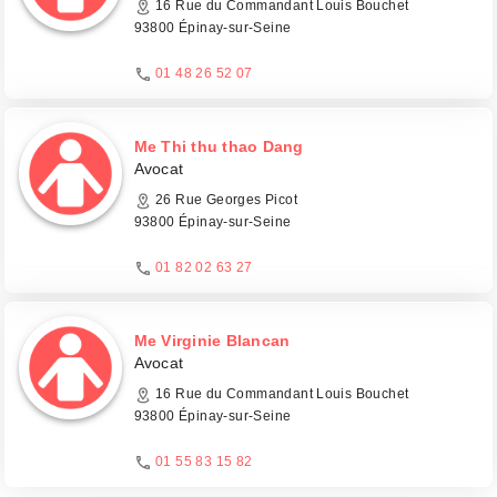
16 Rue du Commandant Louis Bouchet
93800 Épinay-sur-Seine
01 48 26 52 07
Me Thi thu thao Dang
Avocat
26 Rue Georges Picot
93800 Épinay-sur-Seine
01 82 02 63 27
Me Virginie Blancan
Avocat
16 Rue du Commandant Louis Bouchet
93800 Épinay-sur-Seine
01 55 83 15 82