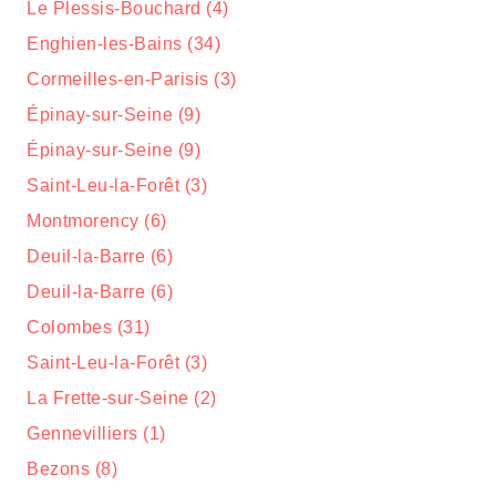
Le Plessis-Bouchard (4)
Enghien-les-Bains (34)
Cormeilles-en-Parisis (3)
Épinay-sur-Seine (9)
Épinay-sur-Seine (9)
Saint-Leu-la-Forêt (3)
Montmorency (6)
Deuil-la-Barre (6)
Deuil-la-Barre (6)
Colombes (31)
Saint-Leu-la-Forêt (3)
La Frette-sur-Seine (2)
Gennevilliers (1)
Bezons (8)