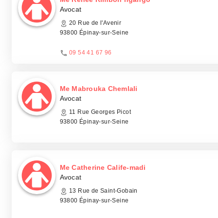
Avocat
20 Rue de l'Avenir
93800 Épinay-sur-Seine
09 54 41 67 96
Me Mabrouka Chemlali
Avocat
11 Rue Georges Picot
93800 Épinay-sur-Seine
Me Catherine Calife-madi
Avocat
13 Rue de Saint-Gobain
93800 Épinay-sur-Seine