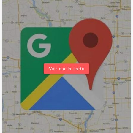
Voir sur la carte