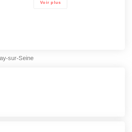
Voir plus
ay-sur-Seine