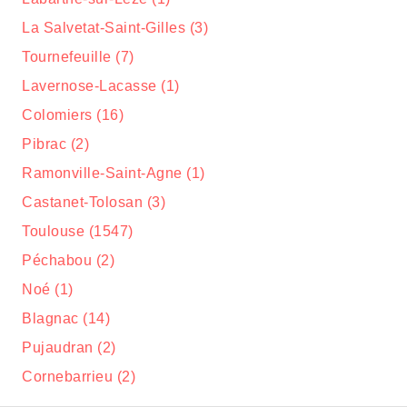
La Salvetat-Saint-Gilles (3)
Tournefeuille (7)
Lavernose-Lacasse (1)
Colomiers (16)
Pibrac (2)
Ramonville-Saint-Agne (1)
Castanet-Tolosan (3)
Toulouse (1547)
Péchabou (2)
Noé (1)
Blagnac (14)
Pujaudran (2)
Cornebarrieu (2)