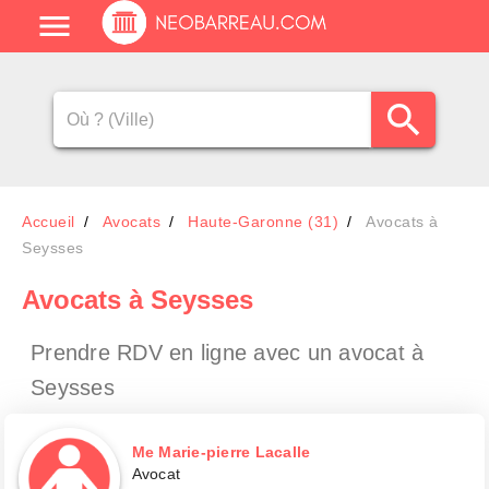
Accueil
Avocats
Haute-Garonne (31)
Avocats à
Seysses
Avocats
à Seysses
Prendre RDV en ligne avec un avocat
à
Seysses
Me Marie-pierre Lacalle
Avocat