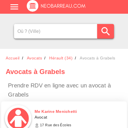
Accueil
Avocats
Hérault (34)
Avocats à Grabels
Avocats
à Grabels
Prendre RDV en ligne avec un avocat
à
Grabels
Me Karine Menichetti
Avocat
17 Rue des Écoles