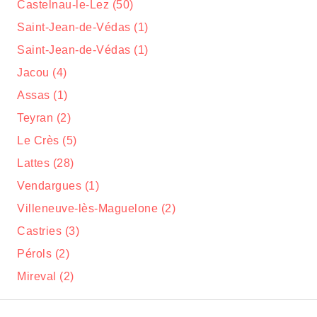
Castelnau-le-Lez (50)
Saint-Jean-de-Védas (1)
Saint-Jean-de-Védas (1)
Jacou (4)
Assas (1)
Teyran (2)
Le Crès (5)
Lattes (28)
Vendargues (1)
Villeneuve-lès-Maguelone (2)
Castries (3)
Pérols (2)
Mireval (2)