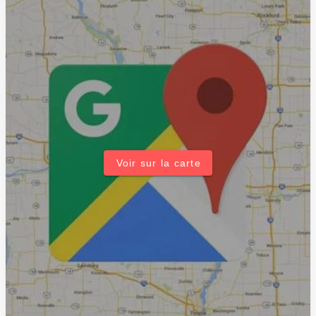
Voir sur la carte