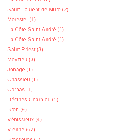
Saint-Laurent-de-Mure (2)
Morestel (1)
La Côte-Saint-André (1)
La Côte-Saint-André (1)
Saint-Priest (3)
Meyzieu (3)
Jonage (1)
Chassieu (1)
Corbas (1)
Décines-Charpieu (5)
Bron (9)
Vénissieux (4)
Vienne (62)
Bressolles (1)