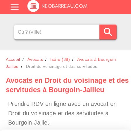
Accueil
Avocats
Isére (38)
Avocats à Bourgoin-
Jallieu
Droit du voisinage et des servitudes
Avocats en Droit du voisinage et des
servitudes à Bourgoin-Jallieu
Prendre RDV en ligne avec un avocat en
Droit du voisinage et des servitudes à
Bourgoin-Jallieu