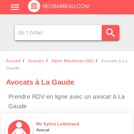
Accueil
Avocats
Alpes Maritimes (06)
Avocats à La
Gaude
Avocats
à La Gaude
Prendre RDV en ligne avec un avocat
à La
Gaude
Me Sylvie Lallemand
Avocat