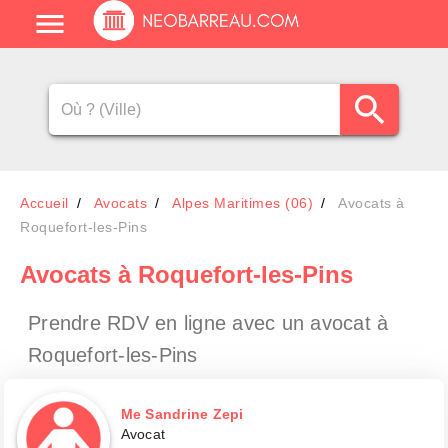
Accueil
Avocats
Alpes Maritimes (06)
Avocats à
Roquefort-les-Pins
Avocats
à Roquefort-les-Pins
Prendre RDV en ligne avec un avocat
à
Roquefort-les-Pins
Me Sandrine Zepi
Avocat