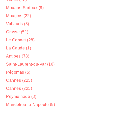
Mouans-Sartoux (8)
Mougins (22)
Vallauris (3)
Grasse (51)
Le Cannet (28)
La Gaude (1)
Antibes (78)
Saint-Laurent-du-Var (16)
Pégomas (5)
Cannes (225)
Cannes (225)
Peymeinade (3)
Mandelieu-la-Napoule (9)