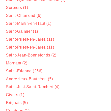
Sorbiers (1)
Saint-Chamond (6)
Saint-Martin-en-Haut (1)
Saint-Galmier (1)
Saint-Priest-en-Jarez (11)
Saint-Priest-en-Jarez (11)
Saint-Jean-Bonnefonds (2)
Mornant (2)
Saint-Étienne (266)
Andrézieux-Bouthéon (5)
Saint-Just-Saint-Rambert (4)
Givors (1)
Brignais (5)
Condrieu (1)