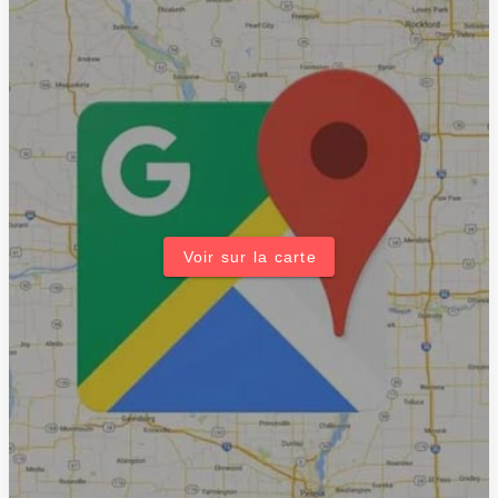
Voir sur la carte