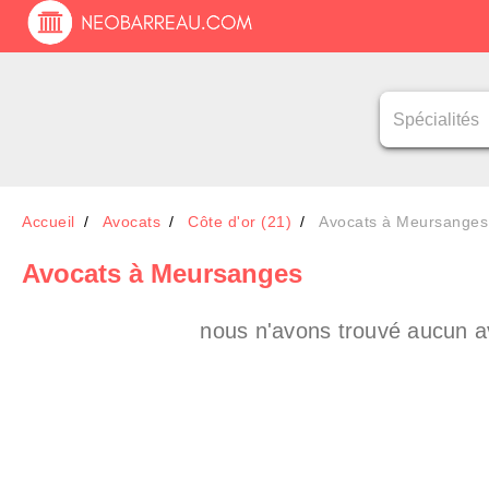
Accueil
Avocats
Côte d'or (21)
Avocats à Meursanges
Avocats
à Meursanges
nous n'avons trouvé aucun a