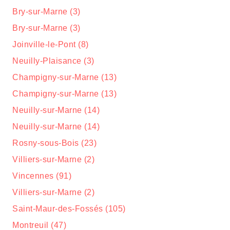
Bry-sur-Marne (3)
Bry-sur-Marne (3)
Joinville-le-Pont (8)
Neuilly-Plaisance (3)
Champigny-sur-Marne (13)
Champigny-sur-Marne (13)
Neuilly-sur-Marne (14)
Neuilly-sur-Marne (14)
Rosny-sous-Bois (23)
Villiers-sur-Marne (2)
Vincennes (91)
Villiers-sur-Marne (2)
Saint-Maur-des-Fossés (105)
Montreuil (47)