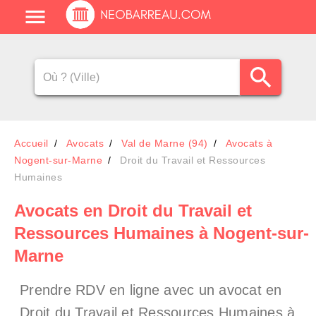
Accueil
Avocats
Val de Marne (94)
Avocats à
Nogent-sur-Marne
Droit du Travail et Ressources
Humaines
Avocats en Droit du Travail et
Ressources Humaines à Nogent-sur-
Marne
Prendre RDV en ligne avec un avocat en
Droit du Travail et Ressources Humaines à