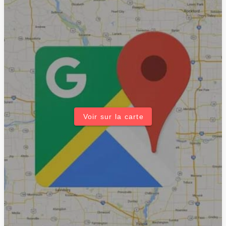
Voir sur la carte