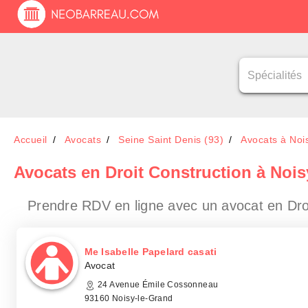
Accueil
Avocats
Seine Saint Denis (93)
Avocats à Noi
Avocats en Droit Construction à Nois
Prendre RDV en ligne avec un avocat en Dro
Me Isabelle Papelard casati
Avocat
24 Avenue Émile Cossonneau
93160 Noisy-le-Grand