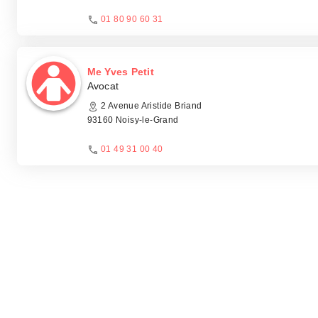
01 80 90 60 31
Me Yves Petit
Avocat
2 Avenue Aristide Briand
93160 Noisy-le-Grand
01 49 31 00 40