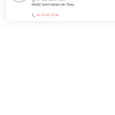
06460 Saint-Vallier-de-Thiey
04 93 40 73 96