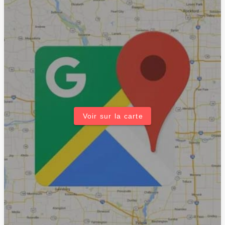
Voir sur la carte