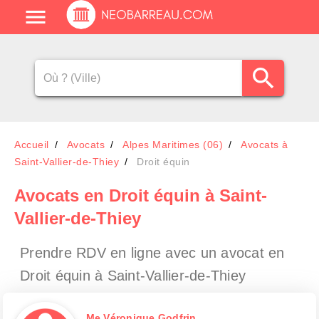
Accueil
Avocats
Alpes Maritimes (06)
Avocats à
Saint-Vallier-de-Thiey
Droit équin
Avocats en Droit équin à Saint-
Vallier-de-Thiey
Prendre RDV en ligne avec un avocat en
Droit équin à Saint-Vallier-de-Thiey
Me Véronique Godfrin