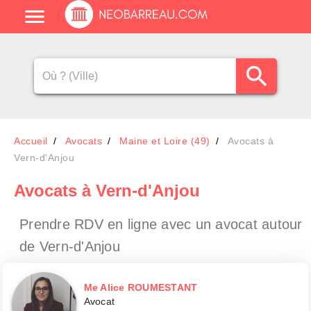
Accueil
Avocats
Maine et Loire (49)
Avocats à
Vern-d'Anjou
Avocats
à Vern-d'Anjou
Prendre RDV en ligne avec un avocat
autour
de Vern-d'Anjou
Me Alice ROUMESTANT
Avocat