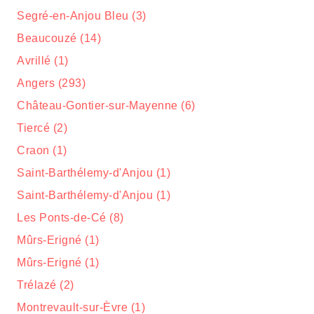
Segré-en-Anjou Bleu (3)
Beaucouzé (14)
Avrillé (1)
Angers (293)
Château-Gontier-sur-Mayenne (6)
Tiercé (2)
Craon (1)
Saint-Barthélemy-d'Anjou (1)
Saint-Barthélemy-d'Anjou (1)
Les Ponts-de-Cé (8)
Mûrs-Erigné (1)
Mûrs-Erigné (1)
Trélazé (2)
Montrevault-sur-Èvre (1)