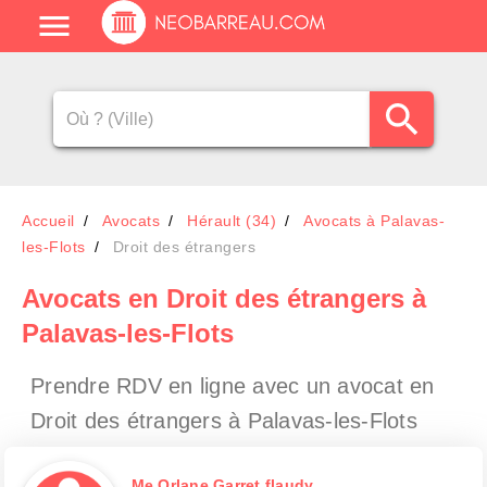
Accueil
Avocats
Hérault (34)
Avocats à Palavas-
les-Flots
Droit des étrangers
Avocats en Droit des étrangers à
Palavas-les-Flots
Prendre RDV en ligne avec un avocat en
Droit des étrangers à Palavas-les-Flots
Me Orlane Garret flaudy