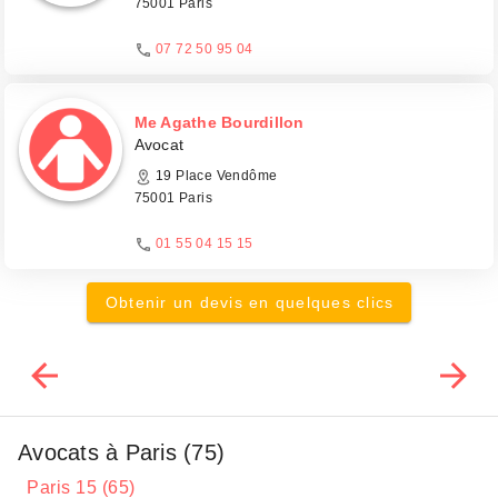
75001 Paris
07 72 50 95 04
Me Agathe Bourdillon
Avocat
19 Place Vendôme
75001 Paris
01 55 04 15 15
Obtenir un devis en quelques clics
Avocats à Paris (75)
Paris 15 (65)