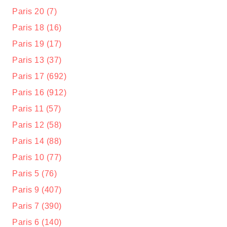
Paris 20 (7)
Paris 18 (16)
Paris 19 (17)
Paris 13 (37)
Paris 17 (692)
Paris 16 (912)
Paris 11 (57)
Paris 12 (58)
Paris 14 (88)
Paris 10 (77)
Paris 5 (76)
Paris 9 (407)
Paris 7 (390)
Paris 6 (140)