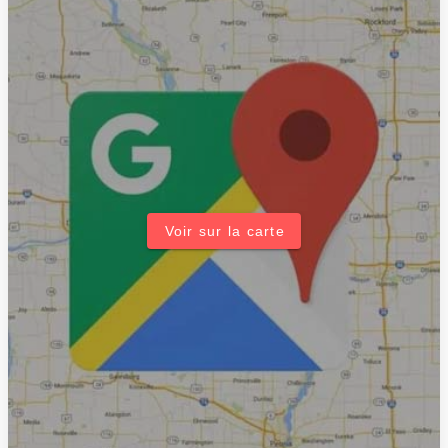
Voir sur la carte