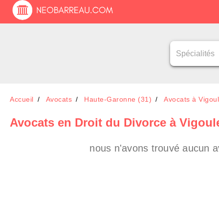
Accueil
Avocats
Haute-Garonne (31)
Avocats à Vigoul
Avocats en Droit du Divorce à Vigoul
nous n'avons trouvé aucun a