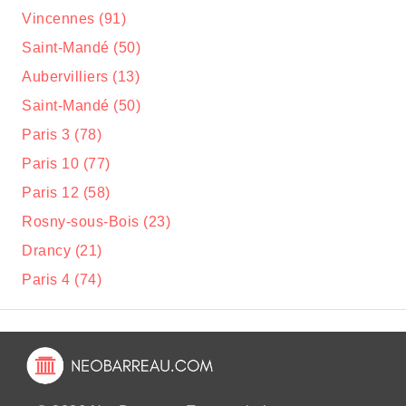
Vincennes (91)
Saint-Mandé (50)
Aubervilliers (13)
Saint-Mandé (50)
Paris 3 (78)
Paris 10 (77)
Paris 12 (58)
Rosny-sous-Bois (23)
Drancy (21)
Paris 4 (74)