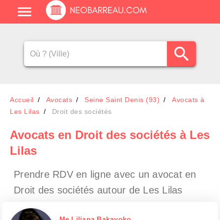
Accueil
Avocats
Seine Saint Denis (93)
Avocats à
Les Lilas
Droit des sociétés
Avocats en Droit des sociétés à Les
Lilas
Prendre RDV en ligne avec un avocat en
Droit des sociétés autour de Les Lilas
Me Liliana Bakayoko