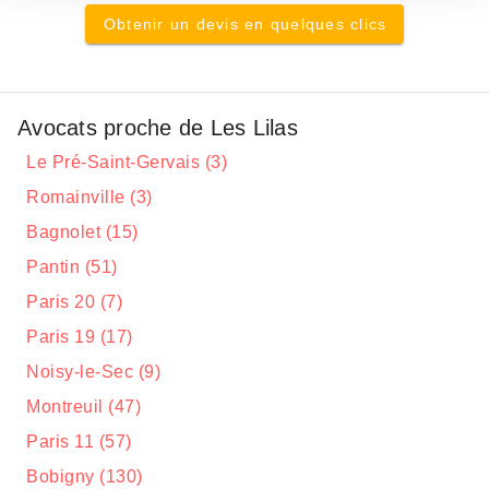
Obtenir un devis en quelques clics
Avocats proche de Les Lilas
Le Pré-Saint-Gervais (3)
Romainville (3)
Bagnolet (15)
Pantin (51)
Paris 20 (7)
Paris 19 (17)
Noisy-le-Sec (9)
Montreuil (47)
Paris 11 (57)
Bobigny (130)