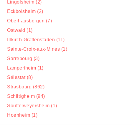
Lingolsheim (2)
Eckbolsheim (2)
Oberhausbergen (7)
Ostwald (1)
Illkirch-Graffenstaden (11)
Sainte-Croix-aux-Mines (1)
Sarrebourg (3)
Lampertheim (1)
Sélestat (8)
Strasbourg (862)
Schiltigheim (94)
Souffelweyersheim (1)
Hoenheim (1)