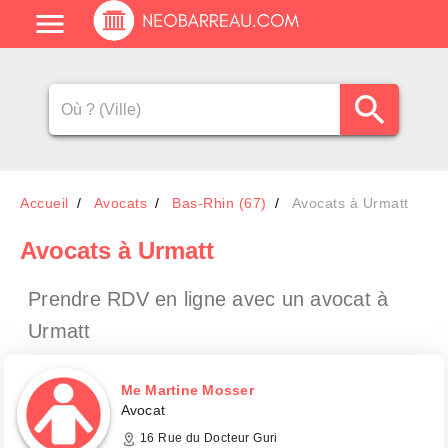
Accueil
Avocats
Bas-Rhin (67)
Avocats à Urmatt
Avocats
à Urmatt
Prendre RDV en ligne avec un avocat
à
Urmatt
Me Martine Mosser
Avocat
16 Rue du Docteur Guri