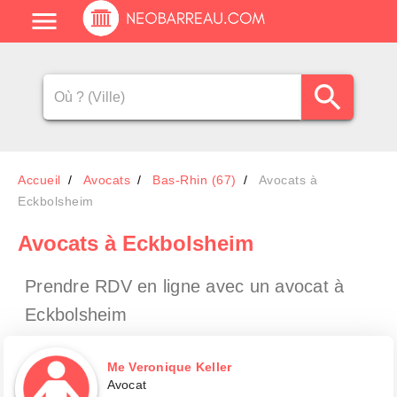
Accueil
Avocats
Bas-Rhin (67)
Avocats à
Eckbolsheim
Avocats
à Eckbolsheim
Prendre RDV en ligne avec un avocat
à
Eckbolsheim
Me Veronique Keller
Avocat