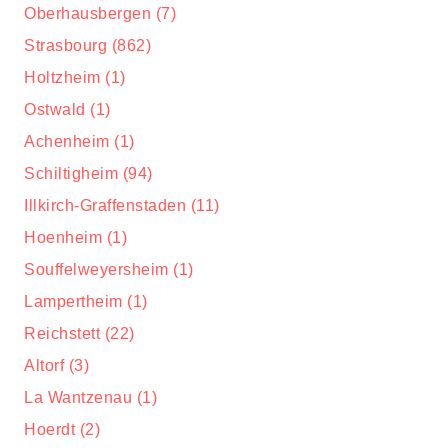
Oberhausbergen (7)
Strasbourg (862)
Holtzheim (1)
Ostwald (1)
Achenheim (1)
Schiltigheim (94)
Illkirch-Graffenstaden (11)
Hoenheim (1)
Souffelweyersheim (1)
Lampertheim (1)
Reichstett (22)
Altorf (3)
La Wantzenau (1)
Hoerdt (2)