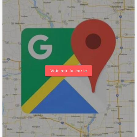
Voir sur la carte