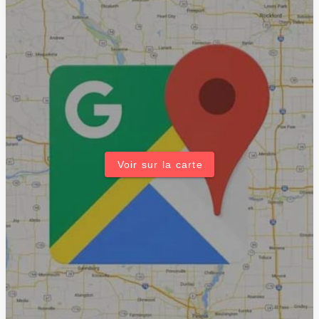
Voir sur la carte