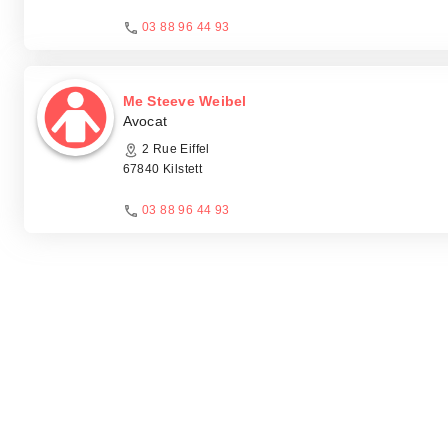
03 88 96 44 93
Me Steeve Weibel
Avocat
2 Rue Eiffel
67840 Kilstett
03 88 96 44 93