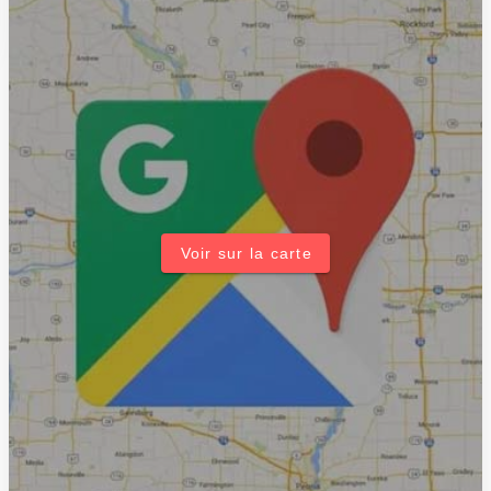
Voir sur la carte