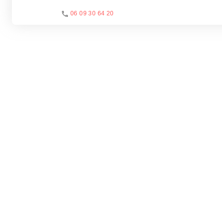
06 09 30 64 20