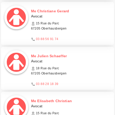
Me Christiane Gerard
Avocat
15 Rue du Parc
67205 Oberhausbergen
03 88 56 91 74
Me Julien Schaeffer
Avocat
18 Rue du Parc
67205 Oberhausbergen
03 88 28 18 39
Me Elisabeth Christian
Avocat
15 Rue du Parc