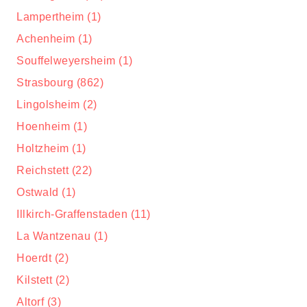
Lampertheim (1)
Achenheim (1)
Souffelweyersheim (1)
Strasbourg (862)
Lingolsheim (2)
Hoenheim (1)
Holtzheim (1)
Reichstett (22)
Ostwald (1)
Illkirch-Graffenstaden (11)
La Wantzenau (1)
Hoerdt (2)
Kilstett (2)
Altorf (3)