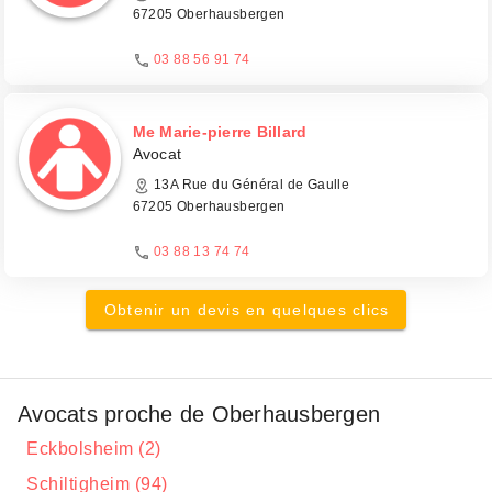
67205 Oberhausbergen
03 88 56 91 74
Me Marie-pierre Billard
Avocat
13A Rue du Général de Gaulle
67205 Oberhausbergen
03 88 13 74 74
Obtenir un devis en quelques clics
Avocats proche de Oberhausbergen
Eckbolsheim (2)
Schiltigheim (94)