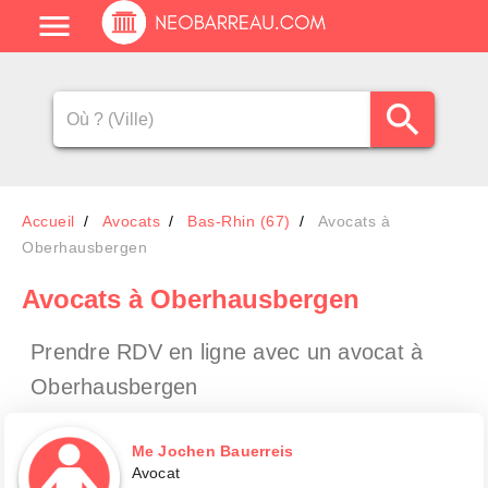
Accueil
Avocats
Bas-Rhin (67)
Avocats à
Oberhausbergen
Avocats
à Oberhausbergen
Prendre RDV en ligne avec un avocat
à
Oberhausbergen
Me Jochen Bauerreis
Avocat